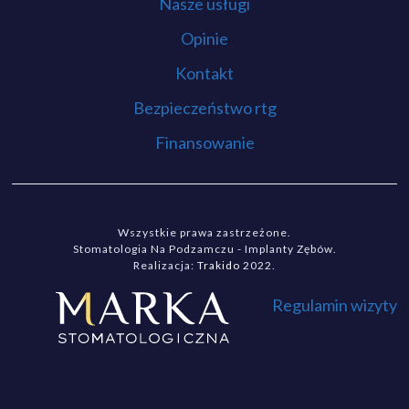
Nasze usługi
Opinie
Kontakt
Bezpieczeństwo rtg
Finansowanie
Wszystkie prawa zastrzeżone.
Stomatologia Na Podzamczu - Implanty Zębów.
Realizacja:
Trakido
2022.
Regulamin wizyty