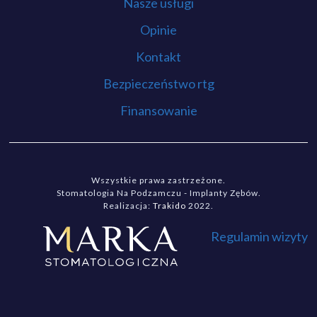
Nasze usługi
Opinie
Kontakt
Bezpieczeństwo rtg
Finansowanie
Wszystkie prawa zastrzeżone.
Stomatologia Na Podzamczu - Implanty Zębów.
Realizacja:
Trakido
2022.
Regulamin wizyty