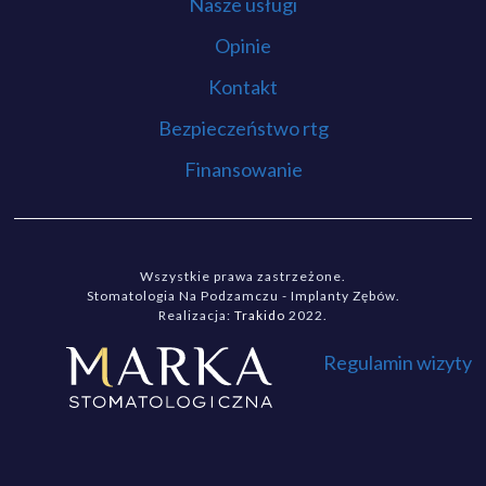
Nasze usługi
Opinie
Kontakt
Bezpieczeństwo rtg
Finansowanie
Wszystkie prawa zastrzeżone.
Stomatologia Na Podzamczu - Implanty Zębów.
Realizacja:
Trakido
2022.
Regulamin wizyty