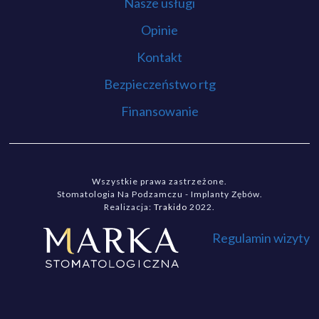
Nasze usługi
Opinie
Kontakt
Bezpieczeństwo rtg
Finansowanie
Wszystkie prawa zastrzeżone.
Stomatologia Na Podzamczu - Implanty Zębów.
Realizacja:
Trakido
2022.
Regulamin wizyty