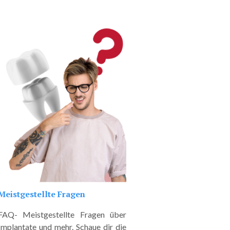
Meistgestellte Fragen
FAQ- Meistgestellte Fragen über
Implantate und mehr. Schaue dir die