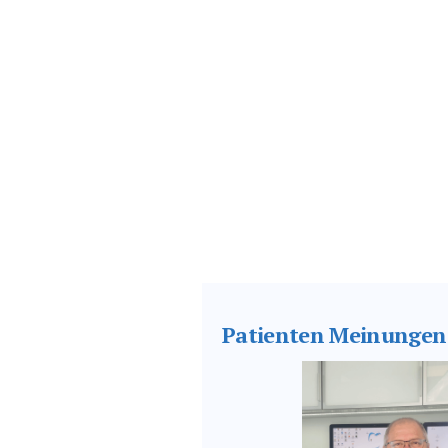
Patienten Meinungen