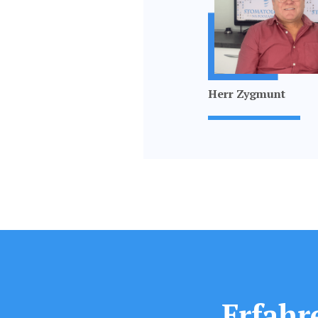
Herr Zygmunt
Erfahr