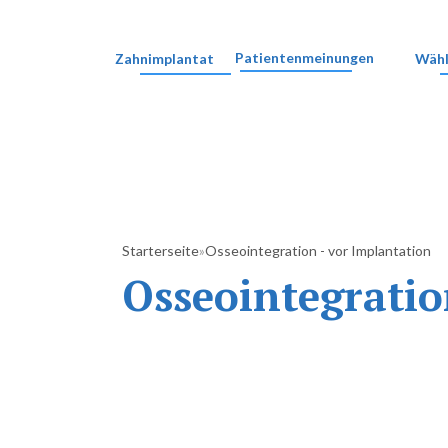
Patientenmeinungen
Zahnimplantat
Wähl
Osseointegration - vor Implantation
Starterseite
»
Osseointegratio