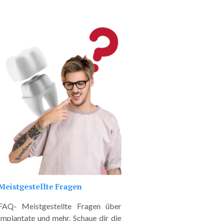
Meistgestellte Fragen
FAQ- Meistgestellte Fragen über
Implantate und mehr. Schaue dir die