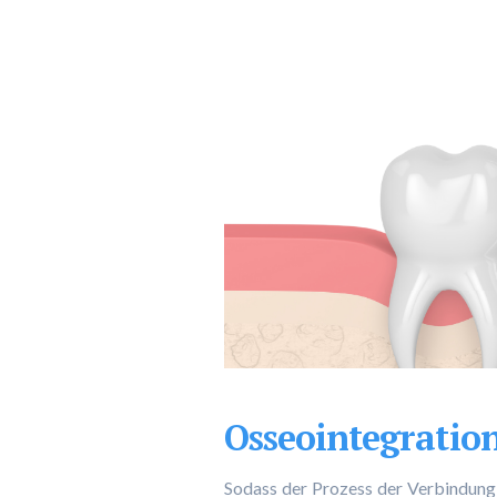
Osseointegratio
Sodass der Prozess der Verbindung 